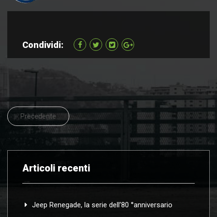
Condividi:
Precedente
Articoli recenti
Jeep Renegade, la serie dell’80 °anniversario