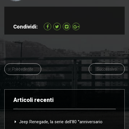
Condividi:
Precedente
Successivo
Articoli recenti
Jeep Renegade, la serie dell’80 °anniversario