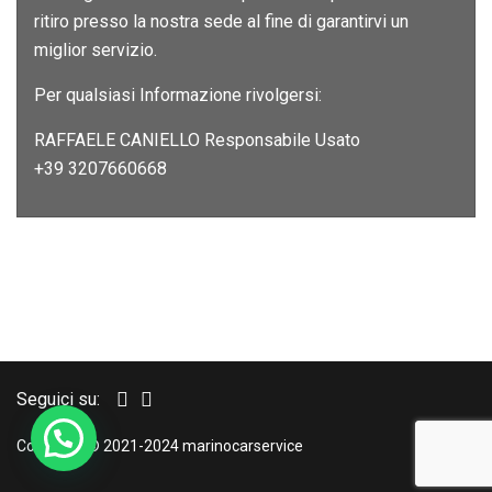
ritiro presso la nostra sede al fine di garantirvi un
miglior servizio.
Per qualsiasi Informazione rivolgersi:
RAFFAELE CANIELLO Responsabile Usato
+39 3207660668
Seguici su:
Copyright © 2021-2024 marinocarservice