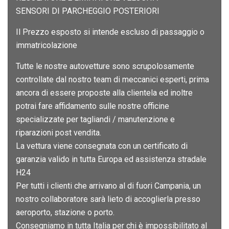
SENSORI DI PARCHEGGIO POSTERIORI
Il Prezzo esposto si intende escluso di passaggio o
immatricolazione
Tutte le nostre autovetture sono scrupolosamente
controllate dal nostro team di meccanici esperti, prima
ancora di essere proposte alla clientela ed inoltre
potrai fare affidamento sulle nostre officine
specializzate per tagliandi / manutenzione e
riparazioni post vendita.
La vettura viene consegnata con un certificato di
garanzia valido in tutta Europa ed assistenza stradale
H24
Per tutti i clienti che arrivano al di fuori Campania, un
nostro collaboratore sarà lieto di accoglierla presso
aeroporto, stazione o porto.
Consegniamo in tutta Italia per chi è impossibilitato al