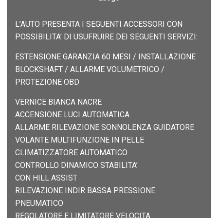
L’AUTO PRESENTA I SEGUENTI ACCESSORI CON
POSSIBILITA’ DI USUFRUIRE DEI SEGUENTI SERVIZI:
ESTENSIONE GARANZIA 60 MESI / INSTALLAZIONE
BLOCKSHAFT / ALLARME VOLUMETRICO /
PROTEZIONE OBD
VERNICE BIANCA NACRE
ACCENSIONE LUCI AUTOMATICA
ALLARME RILEVAZIONE SONNOLENZA GUIDATORE
VOLANTE MULTIFUNZIONE IN PELLE
CLIMATIZZATORE AUTOMATICO
CONTROLLO DINAMICO STABILITA’
CON HILL ASSIST
RILEVAZIONE INDIR BASSA PRESSIONE
PNEUMATICO
REGOLATORE E LIMITATORE VELOCITA